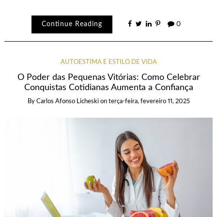
Continue Reading
0
AUTOESTIMA E ESTILO DE VIDA
O Poder das Pequenas Vitórias: Como Celebrar
Conquistas Cotidianas Aumenta a Confiança
By
Carlos Afonso Licheski
on
terça-feira, fevereiro 11, 2025