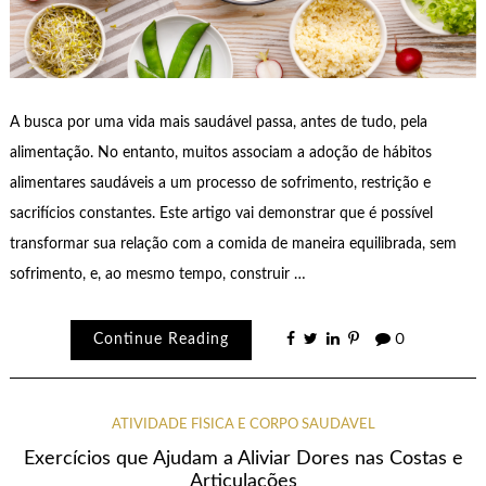
A busca por uma vida mais saudável passa, antes de tudo, pela
alimentação. No entanto, muitos associam a adoção de hábitos
alimentares saudáveis a um processo de sofrimento, restrição e
sacrifícios constantes. Este artigo vai demonstrar que é possível
transformar sua relação com a comida de maneira equilibrada, sem
sofrimento, e, ao mesmo tempo, construir …
Continue Reading
0
ATIVIDADE FÍSICA E CORPO SAUDÁVEL
Exercícios que Ajudam a Aliviar Dores nas Costas e
Articulações