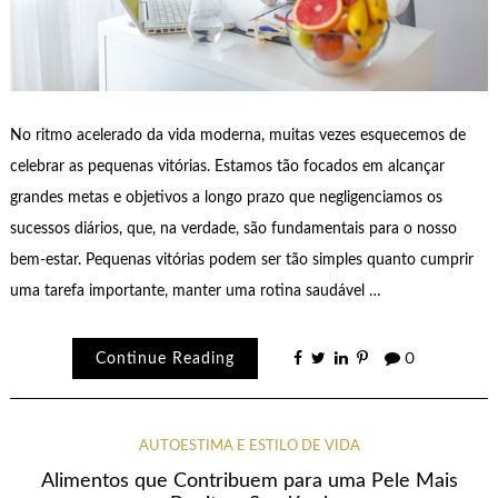
No ritmo acelerado da vida moderna, muitas vezes esquecemos de
celebrar as pequenas vitórias. Estamos tão focados em alcançar
grandes metas e objetivos a longo prazo que negligenciamos os
sucessos diários, que, na verdade, são fundamentais para o nosso
bem-estar. Pequenas vitórias podem ser tão simples quanto cumprir
uma tarefa importante, manter uma rotina saudável …
Continue Reading
0
AUTOESTIMA E ESTILO DE VIDA
Alimentos que Contribuem para uma Pele Mais