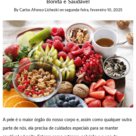
Bonita e Saudável
By
Carlos Afonso Licheski
on
segunda-feira, fevereiro 10, 2025
A pele é o maior órgão do nosso corpo e, assim como qualquer outra
parte de nós, ela precisa de cuidados especiais para se manter