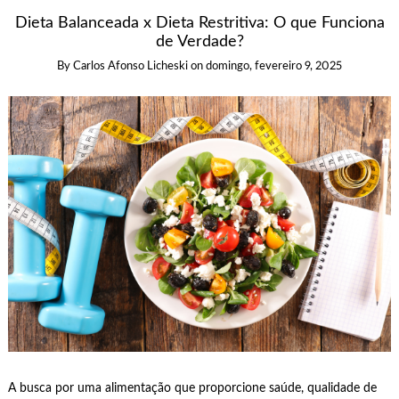
Dieta Balanceada x Dieta Restritiva: O que Funciona
de Verdade?
By
Carlos Afonso Licheski
on
domingo, fevereiro 9, 2025
A busca por uma alimentação que proporcione saúde, qualidade de