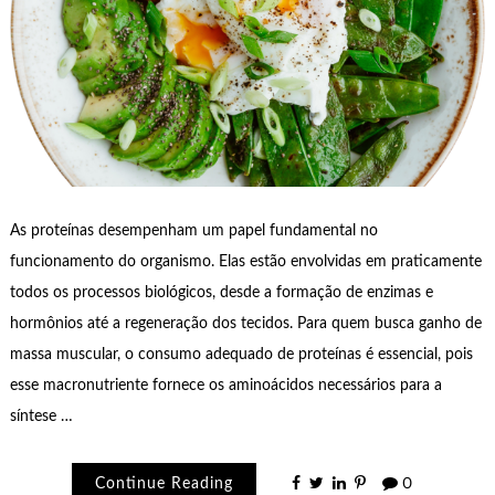
As proteínas desempenham um papel fundamental no
funcionamento do organismo. Elas estão envolvidas em praticamente
todos os processos biológicos, desde a formação de enzimas e
hormônios até a regeneração dos tecidos. Para quem busca ganho de
massa muscular, o consumo adequado de proteínas é essencial, pois
esse macronutriente fornece os aminoácidos necessários para a
síntese …
Continue Reading
0