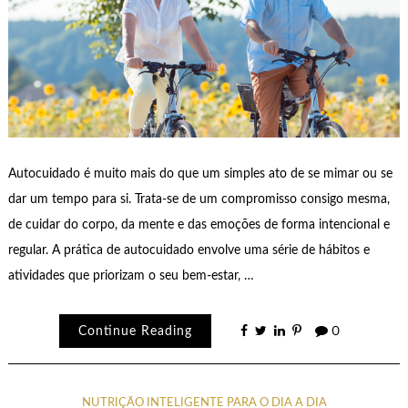
Autocuidado é muito mais do que um simples ato de se mimar ou se
dar um tempo para si. Trata-se de um compromisso consigo mesma,
de cuidar do corpo, da mente e das emoções de forma intencional e
regular. A prática de autocuidado envolve uma série de hábitos e
atividades que priorizam o seu bem-estar, …
Continue Reading
0
NUTRIÇÃO INTELIGENTE PARA O DIA A DIA