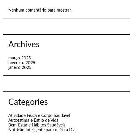
Nenhum comentário para mostrar.
Archives
março 2025
fevereiro 2025
janeiro 2025
Categories
Atividade Física e Corpo Saudável
Autoestima e Estilo de Vida
Bem-Estar e Hábitos Saudáveis
Nutrição Inteligente para o Dia a Dia