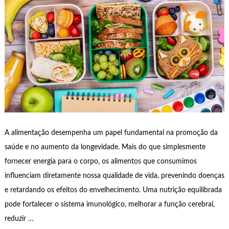
A alimentação desempenha um papel fundamental na promoção da
saúde e no aumento da longevidade. Mais do que simplesmente
fornecer energia para o corpo, os alimentos que consumimos
influenciam diretamente nossa qualidade de vida, prevenindo doenças
e retardando os efeitos do envelhecimento. Uma nutrição equilibrada
pode fortalecer o sistema imunológico, melhorar a função cerebral,
reduzir …