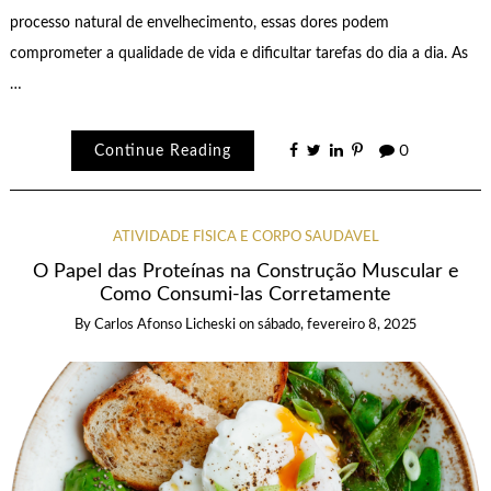
processo natural de envelhecimento, essas dores podem
comprometer a qualidade de vida e dificultar tarefas do dia a dia. As
…
Continue Reading
0
ATIVIDADE FÍSICA E CORPO SAUDÁVEL
O Papel das Proteínas na Construção Muscular e
Como Consumi-las Corretamente
By
Carlos Afonso Licheski
on
sábado, fevereiro 8, 2025