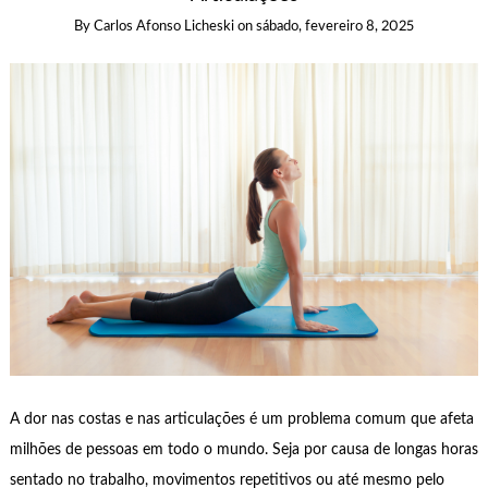
By
Carlos Afonso Licheski
on
sábado, fevereiro 8, 2025
A dor nas costas e nas articulações é um problema comum que afeta
milhões de pessoas em todo o mundo. Seja por causa de longas horas
sentado no trabalho, movimentos repetitivos ou até mesmo pelo