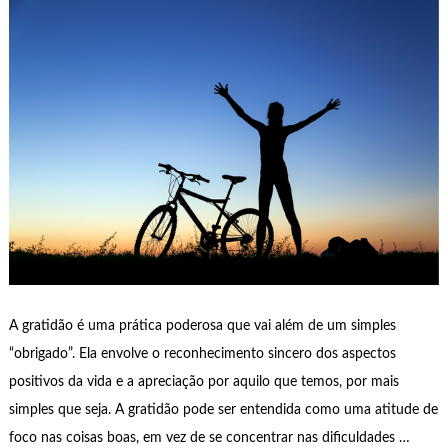
A gratidão é uma prática poderosa que vai além de um simples
“obrigado”. Ela envolve o reconhecimento sincero dos aspectos
positivos da vida e a apreciação por aquilo que temos, por mais
simples que seja. A gratidão pode ser entendida como uma atitude de
foco nas coisas boas, em vez de se concentrar nas dificuldades …