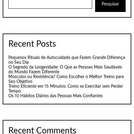
Pesquisar
Recent Posts
Pequenos Rituais de Autocuidado que Fazem Grande Diferença
no Seu Dia
O Segredo da Longevidade: O Que as Pessoas Mais Saudáveis
do Mundo Fazem Diferente
Músculos ou Resistência? Como Escolher o Melhor Treino para
Seu Objetivo
Treino Eficiente em 15 Minutos: Como se Exercitar sem Perder
Tempo
Os 10 Hábitos Diários das Pessoas Mais Confiantes
Recent Comments