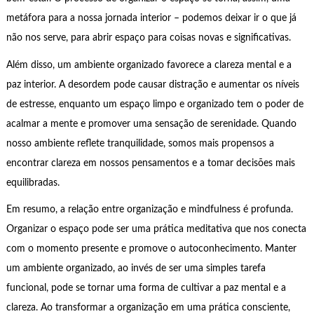
metáfora para a nossa jornada interior – podemos deixar ir o que já
não nos serve, para abrir espaço para coisas novas e significativas.
Além disso, um ambiente organizado favorece a clareza mental e a
paz interior. A desordem pode causar distração e aumentar os níveis
de estresse, enquanto um espaço limpo e organizado tem o poder de
acalmar a mente e promover uma sensação de serenidade. Quando
nosso ambiente reflete tranquilidade, somos mais propensos a
encontrar clareza em nossos pensamentos e a tomar decisões mais
equilibradas.
Em resumo, a relação entre organização e mindfulness é profunda.
Organizar o espaço pode ser uma prática meditativa que nos conecta
com o momento presente e promove o autoconhecimento. Manter
um ambiente organizado, ao invés de ser uma simples tarefa
funcional, pode se tornar uma forma de cultivar a paz mental e a
clareza. Ao transformar a organização em uma prática consciente,