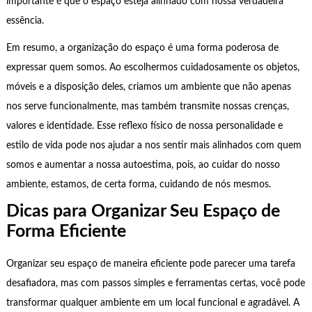
importante é que o espaço esteja alinhado com nossa verdadeira
essência.
Em resumo, a organização do espaço é uma forma poderosa de
expressar quem somos. Ao escolhermos cuidadosamente os objetos,
móveis e a disposição deles, criamos um ambiente que não apenas
nos serve funcionalmente, mas também transmite nossas crenças,
valores e identidade. Esse reflexo físico de nossa personalidade e
estilo de vida pode nos ajudar a nos sentir mais alinhados com quem
somos e aumentar a nossa autoestima, pois, ao cuidar do nosso
ambiente, estamos, de certa forma, cuidando de nós mesmos.
Dicas para Organizar Seu Espaço de
Forma Eficiente
Organizar seu espaço de maneira eficiente pode parecer uma tarefa
desafiadora, mas com passos simples e ferramentas certas, você pode
transformar qualquer ambiente em um local funcional e agradável. A