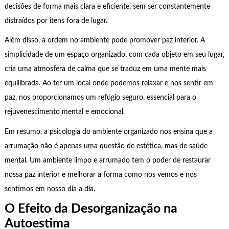
decisões de forma mais clara e eficiente, sem ser constantemente
distraídos por itens fora de lugar.
Além disso, a ordem no ambiente pode promover paz interior. A
simplicidade de um espaço organizado, com cada objeto em seu lugar,
cria uma atmosfera de calma que se traduz em uma mente mais
equilibrada. Ao ter um local onde podemos relaxar e nos sentir em
paz, nos proporcionamos um refúgio seguro, essencial para o
rejuvenescimento mental e emocional.
Em resumo, a psicologia do ambiente organizado nos ensina que a
arrumação não é apenas uma questão de estética, mas de saúde
mental. Um ambiente limpo e arrumado tem o poder de restaurar
nossa paz interior e melhorar a forma como nos vemos e nos
sentimos em nosso dia a dia.
O Efeito da Desorganização na
Autoestima