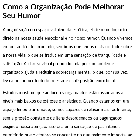
Como a Organização Pode Melhorar
Seu Humor
A organização do espaço vai além da estética; ela tem um impacto
direto na nossa saúde emocional e no nosso humor. Quando vivemos
em um ambiente arrumado, sentimos que temos mais controle sobre
a nossa vida, o que se traduz em uma sensação de tranquilidade e
satisfação. A clareza visual proporcionada por um ambiente
organizado ajuda a reduzir a sobrecarga mental, o que, por sua vez,
leva a um aumento do bem-estar e da disposição emocional.
Estudos mostram que ambientes organizados estão associados a
níveis mais baixos de estresse e ansiedade. Quando estamos em um
espaço limpo e arrumado, somos capazes de relaxar mais facilmente,
sem a pressão constante de itens desordenados ou bagunçados
exigindo nossa atenção. Isso cria uma sensação de paz interior,
permitindo que o cérebro se concentre no que realmente importa, ao