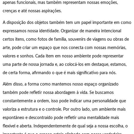
apenas funcionais, mas também representam nossas emoções,
crenças e até nossas aspirações.
A disposição dos objetos também tem um papel importante em como
expressamos nossa identidade. Organizar de maneira intencional
certos itens, como fotos de família, souvenirs de viagens ou obras de
arte, pode criar um espaço que nos conecta com nossas memórias,
valores e sonhos. Cada item em nosso ambiente pode representar
uma parte de nossa jornada e, ao colocá-los em destaque, estamos,
de certa forma, afirmando o que é mais significativo para nós.
Além disso, a forma como mantemos nosso espaço organizado
também pode refletir nossa abordagem à vida. Se buscamos
constantemente a ordem, isso pode indicar uma personalidade que
valoriza a estrutura e o controle. Por outro lado, um ambiente mais
espontâneo e descontraído pode refletir uma mentalidade mais
flexível e aberta. Independentemente de qual seja a nossa escolha, o