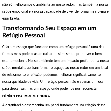
não só melhoramos o ambiente ao nosso redor, mas também a nossa
saúde emocional e a nossa capacidade de viver de forma mais plena e
equilibrada.
Transformando Seu Espaço em um
Refúgio Pessoal
Criar um espaço que funcione como um refúgio pessoal é uma das
formas mais poderosas de cuidar de si mesmo e promover o bem-
estar emocional. Nosso ambiente tem um impacto profundo na nossa
saúde mental e, ao transformar o espaço ao nosso redor em um local
de relaxamento e reflexão, podemos melhorar significativamente
nossa qualidade de vida. Um refúgio pessoal não é apenas um local
para descansar, mas um espaço onde podemos nos reconectar,
refletir e recarregar as energias.
A organização desempenha um papel fundamental na criação desse