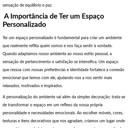
sensação de equilíbrio e paz.
A Importância de Ter um Espaço
Personalizado
Ter um espaço personalizado é fundamental para criar um ambiente
que realmente reflita quem somos e nos faça sentir à vontade.
Quando adaptamos nosso ambiente ao nosso estilo pessoal, a
sensação de pertencimento e satisfação se intensifica. Um espaço
que ressoa com nossas preferências e identidade fortalece a conexão
emocional que temos com ele, ajudando-nos a nos sentir mais
relaxados, motivados e inspirados.
A personalização do ambiente vai além da simples decoração; trata-se
de transformar o espaço em um reflexo da nossa própria
personalidade e necessidades emocionais. Ao escolher móveis, cores,
texturas e itens decorativos que nos agradam, criamos um lugar onde