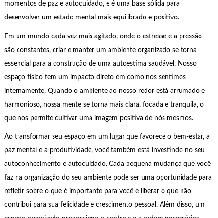
momentos de paz e autocuidado, e é uma base sólida para
desenvolver um estado mental mais equilibrado e positivo.
Em um mundo cada vez mais agitado, onde o estresse e a pressão
são constantes, criar e manter um ambiente organizado se torna
essencial para a construção de uma autoestima saudável. Nosso
espaço físico tem um impacto direto em como nos sentimos
internamente. Quando o ambiente ao nosso redor está arrumado e
harmonioso, nossa mente se torna mais clara, focada e tranquila, o
que nos permite cultivar uma imagem positiva de nós mesmos.
Ao transformar seu espaço em um lugar que favorece o bem-estar, a
paz mental e a produtividade, você também está investindo no seu
autoconhecimento e autocuidado. Cada pequena mudança que você
faz na organização do seu ambiente pode ser uma oportunidade para
refletir sobre o que é importante para você e liberar o que não
contribui para sua felicidade e crescimento pessoal. Além disso, um