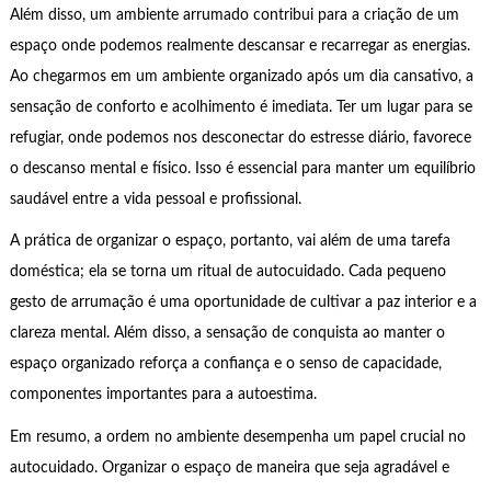
Além disso, um ambiente arrumado contribui para a criação de um
espaço onde podemos realmente descansar e recarregar as energias.
Ao chegarmos em um ambiente organizado após um dia cansativo, a
sensação de conforto e acolhimento é imediata. Ter um lugar para se
refugiar, onde podemos nos desconectar do estresse diário, favorece
o descanso mental e físico. Isso é essencial para manter um equilíbrio
saudável entre a vida pessoal e profissional.
A prática de organizar o espaço, portanto, vai além de uma tarefa
doméstica; ela se torna um ritual de autocuidado. Cada pequeno
gesto de arrumação é uma oportunidade de cultivar a paz interior e a
clareza mental. Além disso, a sensação de conquista ao manter o
espaço organizado reforça a confiança e o senso de capacidade,
componentes importantes para a autoestima.
Em resumo, a ordem no ambiente desempenha um papel crucial no
autocuidado. Organizar o espaço de maneira que seja agradável e