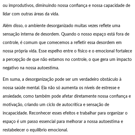
ou improdutivos, diminuindo nossa confiança e nossa capacidade de
lidar com outras áreas da vida.
Além disso, o ambiente desorganizado muitas vezes reflete uma
sensação interna de desordem. Quando o nosso espaço está fora de
controle, é comum que comecemos a refletir essa desordem em
nossa própria vida. Esse espelho entre o físico e o emocional fortalece
a percepção de que não estamos no controle, o que gera um impacto
negativo na nossa autoestima.
Em suma, a desorganização pode ser um verdadeiro obstáculo à
nossa saúde mental. Ela não só aumenta os níveis de estresse e
ansiedade, como também pode afetar diretamente nossa confiança e
motivação, criando um ciclo de autocrítica e sensação de
incapacidade. Reconhecer esses efeitos e trabalhar para organizar o
espaço é um passo essencial para melhorar a nossa autoestima e
restabelecer o equilíbrio emocional.