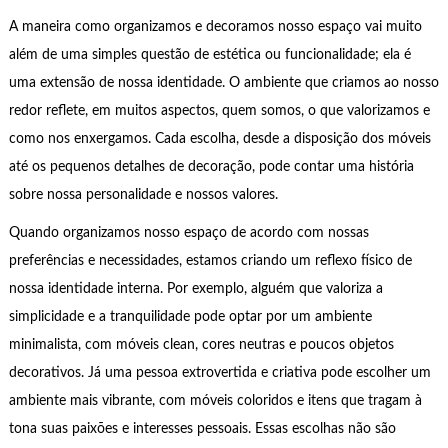
A maneira como organizamos e decoramos nosso espaço vai muito
além de uma simples questão de estética ou funcionalidade; ela é
uma extensão de nossa identidade. O ambiente que criamos ao nosso
redor reflete, em muitos aspectos, quem somos, o que valorizamos e
como nos enxergamos. Cada escolha, desde a disposição dos móveis
até os pequenos detalhes de decoração, pode contar uma história
sobre nossa personalidade e nossos valores.
Quando organizamos nosso espaço de acordo com nossas
preferências e necessidades, estamos criando um reflexo físico de
nossa identidade interna. Por exemplo, alguém que valoriza a
simplicidade e a tranquilidade pode optar por um ambiente
minimalista, com móveis clean, cores neutras e poucos objetos
decorativos. Já uma pessoa extrovertida e criativa pode escolher um
ambiente mais vibrante, com móveis coloridos e itens que tragam à
tona suas paixões e interesses pessoais. Essas escolhas não são