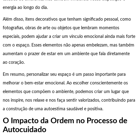
energia ao longo do dia.
Além disso, itens decorativos que tenham significado pessoal, como
fotografias, obras de arte ou objetos que lembram momentos
especiais, podem ajudar a criar um vínculo emocional ainda mais forte
com o espaço. Esses elementos não apenas embelezam, mas também
aumentam o prazer de estar em um ambiente que fala diretamente
ao coração.
Em resumo, personalizar seu espaço é um passo importante para
melhorar o bem-estar emocional. Ao escolher conscientemente os
elementos que compõem o ambiente, podemos criar um lugar que
nos inspire, nos relaxe e nos faça sentir valorizados, contribuindo para
a construção de uma autoestima saudável e positiva.
O Impacto da Ordem no Processo de
Autocuidado