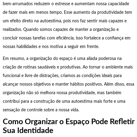
bem-arrumados reduzem o estresse e aumentam nossa capacidade
de fazer mais em menos tempo. Esse aumento da produtividade tem
um efeito direto na autoestima, pois nos faz sentir mais capazes e
realizados. Quando somos capazes de manter a organização e
concluir nossas tarefas com eficiência, isso fortalece a confiança em
nossas habilidades e nos motiva a seguir em frente.
Em resumo, a organização do espaço é uma aliada poderosa na
criação de rotinas saudáveis e produtivas. Ao tornar o ambiente mais
funcional e livre de distrações, criamos as condições ideais para
alcançar nossos objetivos e manter hábitos positivos. Além disso, essa
organização não só melhora nossa produtividade, mas também
contribui para a construção de uma autoestima mais forte e uma
sensação de controle sobre a nossa vida.
Como Organizar o Espaço Pode Refletir
Sua Identidade