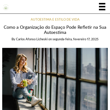
AUTOESTIMA E ESTILO DE VIDA
Como a Organização do Espaço Pode Refletir na Sua
Autoestima
By
Carlos Afonso Licheski
on
segunda-feira, fevereiro 17, 2025