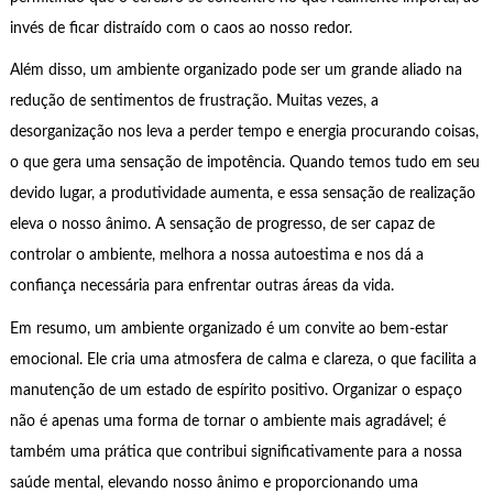
invés de ficar distraído com o caos ao nosso redor.
Além disso, um ambiente organizado pode ser um grande aliado na
redução de sentimentos de frustração. Muitas vezes, a
desorganização nos leva a perder tempo e energia procurando coisas,
o que gera uma sensação de impotência. Quando temos tudo em seu
devido lugar, a produtividade aumenta, e essa sensação de realização
eleva o nosso ânimo. A sensação de progresso, de ser capaz de
controlar o ambiente, melhora a nossa autoestima e nos dá a
confiança necessária para enfrentar outras áreas da vida.
Em resumo, um ambiente organizado é um convite ao bem-estar
emocional. Ele cria uma atmosfera de calma e clareza, o que facilita a
manutenção de um estado de espírito positivo. Organizar o espaço
não é apenas uma forma de tornar o ambiente mais agradável; é
também uma prática que contribui significativamente para a nossa
saúde mental, elevando nosso ânimo e proporcionando uma