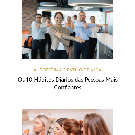
AUTOESTIMA E ESTILO DE VIDA
Os 10 Hábitos Diários das Pessoas Mais
Confiantes