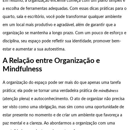
Em resumo, a organização eficiente começa com um plano simples e
a escolha de ferramentas adequadas. Com essas dicas práticas para o
quarto, sala e escritório, você pode transformar qualquer ambiente
em um local mais produtivo e agradável, além de garantir que a
organização se mantenha a longo prazo. Com um pouco de esforço e
disciplina, seu espaço pode refletir sua identidade, promover bem-
estar e aumentar a sua autoestima.
A Relação entre Organização e
Mindfulness
A organização do espaço pode ser mais do que apenas uma tarefa
prática; ela pode se tornar uma verdadeira prática de
mindfulness
(atenção plena) e autoconhecimento. O ato de organizar não precisa
ser visto como uma obrigação, mas sim como uma oportunidade de
estar presente no momento e de criar um ambiente que favoreça a
paz mental e a clareza. Ao abordarmos a organização com uma