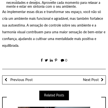
necessidades e desejos. Aproveite cada momento para relaxar a
mente e estar em sintonia com o seu ambiente.
Ao implementar essas dicas e transformar seu espaço, você não só
cria um ambiente mais funcional e agradável, mas também fortalece
sua autoestima. A sensação de controle sobre seu ambiente e a
harmonia visual contribuem para uma maior sensação de bem-estar e
confiança, ajudando a cultivar uma mentalidade mais positiva e
equilibrada.
0
Previous Post
Next Post
Related Posts