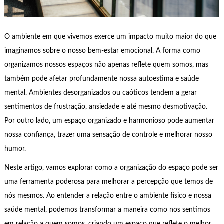
O ambiente em que vivemos exerce um impacto muito maior do que
imaginamos sobre o nosso bem-estar emocional. A forma como
organizamos nossos espaços não apenas reflete quem somos, mas
também pode afetar profundamente nossa autoestima e saúde
mental. Ambientes desorganizados ou caóticos tendem a gerar
sentimentos de frustração, ansiedade e até mesmo desmotivação.
Por outro lado, um espaço organizado e harmonioso pode aumentar
nossa confiança, trazer uma sensação de controle e melhorar nosso
humor.
Neste artigo, vamos explorar como a organização do espaço pode ser
uma ferramenta poderosa para melhorar a percepção que temos de
nós mesmos. Ao entender a relação entre o ambiente físico e nossa
saúde mental, podemos transformar a maneira como nos sentimos