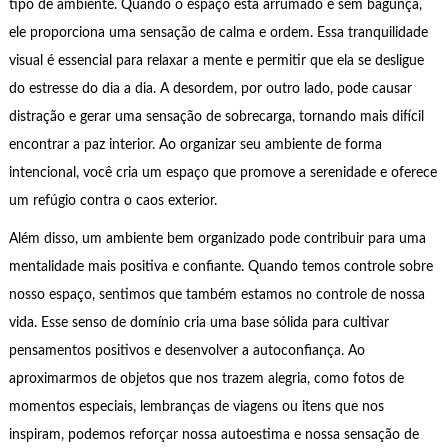
tipo de ambiente. Quando o espaço está arrumado e sem bagunça,
ele proporciona uma sensação de calma e ordem. Essa tranquilidade
visual é essencial para relaxar a mente e permitir que ela se desligue
do estresse do dia a dia. A desordem, por outro lado, pode causar
distração e gerar uma sensação de sobrecarga, tornando mais difícil
encontrar a paz interior. Ao organizar seu ambiente de forma
intencional, você cria um espaço que promove a serenidade e oferece
um refúgio contra o caos exterior.
Além disso, um ambiente bem organizado pode contribuir para uma
mentalidade mais positiva e confiante. Quando temos controle sobre
nosso espaço, sentimos que também estamos no controle de nossa
vida. Esse senso de domínio cria uma base sólida para cultivar
pensamentos positivos e desenvolver a autoconfiança. Ao
aproximarmos de objetos que nos trazem alegria, como fotos de
momentos especiais, lembranças de viagens ou itens que nos
inspiram, podemos reforçar nossa autoestima e nossa sensação de