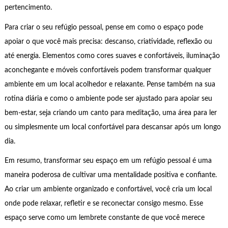
pertencimento.
Para criar o seu refúgio pessoal, pense em como o espaço pode
apoiar o que você mais precisa: descanso, criatividade, reflexão ou
até energia. Elementos como cores suaves e confortáveis, iluminação
aconchegante e móveis confortáveis podem transformar qualquer
ambiente em um local acolhedor e relaxante. Pense também na sua
rotina diária e como o ambiente pode ser ajustado para apoiar seu
bem-estar, seja criando um canto para meditação, uma área para ler
ou simplesmente um local confortável para descansar após um longo
dia.
Em resumo, transformar seu espaço em um refúgio pessoal é uma
maneira poderosa de cultivar uma mentalidade positiva e confiante.
Ao criar um ambiente organizado e confortável, você cria um local
onde pode relaxar, refletir e se reconectar consigo mesmo. Esse
espaço serve como um lembrete constante de que você merece