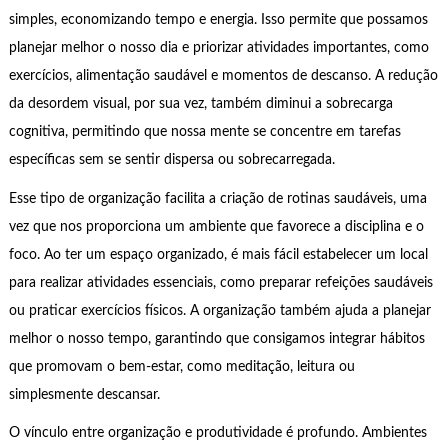
simples, economizando tempo e energia. Isso permite que possamos
planejar melhor o nosso dia e priorizar atividades importantes, como
exercícios, alimentação saudável e momentos de descanso. A redução
da desordem visual, por sua vez, também diminui a sobrecarga
cognitiva, permitindo que nossa mente se concentre em tarefas
específicas sem se sentir dispersa ou sobrecarregada.
Esse tipo de organização facilita a criação de rotinas saudáveis, uma
vez que nos proporciona um ambiente que favorece a disciplina e o
foco. Ao ter um espaço organizado, é mais fácil estabelecer um local
para realizar atividades essenciais, como preparar refeições saudáveis
ou praticar exercícios físicos. A organização também ajuda a planejar
melhor o nosso tempo, garantindo que consigamos integrar hábitos
que promovam o bem-estar, como meditação, leitura ou
simplesmente descansar.
O vínculo entre organização e produtividade é profundo. Ambientes