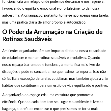
funcional cria um refúgio onde podemos descansar e nos regenerar,
favorecendo o equilíbrio emocional e o fortalecimento da nossa
autoestima. A organização, portanto, torna-se não apenas uma tarefa,
mas uma prática diária de amor próprio e autocuidado.
O Poder da Arrumação na Criação de
Rotinas Saudáveis
Ambientes organizados têm um impacto direto na nossa capacidade
de estabelecer e manter rotinas saudáveis e produtivas. Quando
nosso espaço é arrumado e funcional, a mente fica mais livre de
distrações e pode se concentrar no que realmente importa. Isso não
só facilita a execução de tarefas cotidianas, mas também ajuda a criar
hábitos que contribuem para um estilo de vida equilibrado e positivo.
A organização do espaço cria uma estrutura que promove a
eficiência. Quando cada item tem seu lugar e o ambiente é livre de
bagunça, a tarefa de encontrar o que precisamos se torna mais