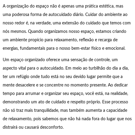
A organização do espaço não é apenas uma prática estética, mas
uma poderosa forma de autocuidado diário. Cuidar do ambiente ao
nosso redor é, na verdade, uma extensão do cuidado que temos com
nós mesmos. Quando organizamos nosso espaço, estamos criando
um ambiente propício para relaxamento, reflexão e recarga de
energias, fundamentais para o nosso bem-estar físico e emocional.
Um espaço organizado oferece uma sensação de controle, um
aspecto vital para o autocuidado. Em meio ao turbilhão do dia a dia,
ter um refúgio onde tudo está no seu devido lugar permite que a
mente desacelere e se concentre no momento presente. Ao dedicar
tempo para arrumar e organizar seu espaço, você está, na realidade,
demonstrando um ato de cuidado e respeito próprio. Esse processo
não só traz mais tranquilidade, mas também aumenta a capacidade
de relaxamento, pois sabemos que não há nada fora do lugar que nos
distrairá ou causará desconforto.