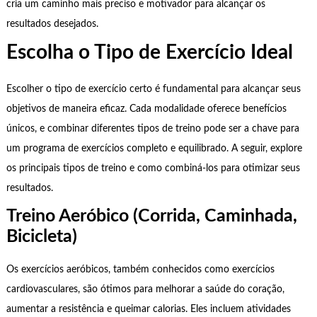
cria um caminho mais preciso e motivador para alcançar os
resultados desejados.
Escolha o Tipo de Exercício Ideal
Escolher o tipo de exercício certo é fundamental para alcançar seus
objetivos de maneira eficaz. Cada modalidade oferece benefícios
únicos, e combinar diferentes tipos de treino pode ser a chave para
um programa de exercícios completo e equilibrado. A seguir, explore
os principais tipos de treino e como combiná-los para otimizar seus
resultados.
Treino Aeróbico (Corrida, Caminhada,
Bicicleta)
Os exercícios aeróbicos, também conhecidos como exercícios
cardiovasculares, são ótimos para melhorar a saúde do coração,
aumentar a resistência e queimar calorias. Eles incluem atividades