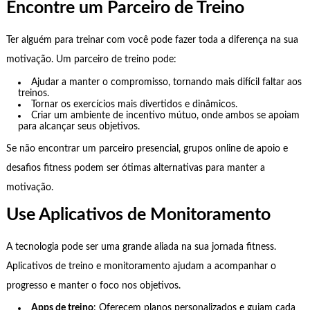
Encontre um Parceiro de Treino
Ter alguém para treinar com você pode fazer toda a diferença na sua
motivação. Um parceiro de treino pode:
Ajudar a manter o compromisso, tornando mais difícil faltar aos
treinos.
Tornar os exercícios mais divertidos e dinâmicos.
Criar um ambiente de incentivo mútuo, onde ambos se apoiam
para alcançar seus objetivos.
Se não encontrar um parceiro presencial, grupos online de apoio e
desafios fitness podem ser ótimas alternativas para manter a
motivação.
Use Aplicativos de Monitoramento
A tecnologia pode ser uma grande aliada na sua jornada fitness.
Aplicativos de treino e monitoramento ajudam a acompanhar o
progresso e manter o foco nos objetivos.
Apps de treino
: Oferecem planos personalizados e guiam cada