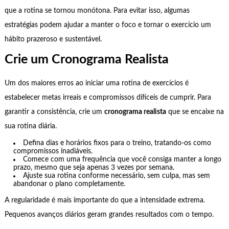
que a rotina se tornou monótona. Para evitar isso, algumas
estratégias podem ajudar a manter o foco e tornar o exercício um
hábito prazeroso e sustentável.
Crie um Cronograma Realista
Um dos maiores erros ao iniciar uma rotina de exercícios é
estabelecer metas irreais e compromissos difíceis de cumprir. Para
garantir a consistência, crie um
cronograma realista
que se encaixe na
sua rotina diária.
Defina dias e horários fixos para o treino, tratando-os como
compromissos inadiáveis.
Comece com uma frequência que você consiga manter a longo
prazo, mesmo que seja apenas 3 vezes por semana.
Ajuste sua rotina conforme necessário, sem culpa, mas sem
abandonar o plano completamente.
A regularidade é mais importante do que a intensidade extrema.
Pequenos avanços diários geram grandes resultados com o tempo.