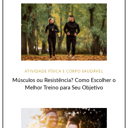
ATIVIDADE FÍSICA E CORPO SAUDÁVEL
Músculos ou Resistência? Como Escolher o
Melhor Treino para Seu Objetivo