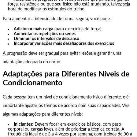
força, resistência ou que seu físico não está mudando, talvez seja
hora de modificar os estímulos do treino.
Para aumentar a intensidade de forma segura, você pode:
Adicionar mais carga
(para exercícios de força)
Aumentar as repetições ou séries
Diminuir os intervalos de descanso
Incorporar variações mais desafiadoras dos exercícios
A progressão deve ser gradual para evitar lesões e garantir uma
adaptação adequada do corpo.
Adaptações para Diferentes Níveis de
Condicionamento
Cada pessoa tem um nível de condicionamento físico diferente, e é
importante ajustar os treinos de acordo com suas capacidades. Veja
algumas adaptações para diferentes níveis:
Iniciantes
: Devem focar em exercícios básicos, com peso
corporal ou cargas leves, além de priorizar a técnica correta. A
frequência ideal é de 3 a 4 vezes por semana, com treinos de 30 a