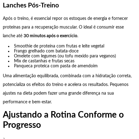
Lanches Pós-Treino
Após o treino, é essencial repor os estoques de energia e fornecer
proteínas para a recuperação muscular. O ideal é consumir esse
lanche até
30 minutos após o exercício
.
Smoothie de proteína com frutas e leite vegetal
Frango grelhado com batata-doce
Omelete com legumes (ou tofu mexido para veganos)
Mix de castanhas e frutas secas
Panqueca proteica com pasta de amendoim
Uma alimentação equilibrada, combinada com a hidratação correta,
potencializa os efeitos do treino e acelera os resultados. Pequenos
ajustes na dieta podem fazer uma grande diferença na sua
performance e bem-estar.
Ajustando a Rotina Conforme o
Progresso