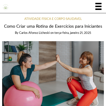
ATIVIDADE FÍSICA E CORPO SAUDÁVEL
Como Criar uma Rotina de Exercícios para Iniciantes
By
Carlos Afonso Licheski
on
terça-feira, janeiro 21, 2025