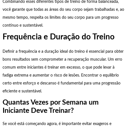
Combinando esses diferentes tipos de treino de forma balanceada,
você garante que todas as áreas do seu corpo sejam trabalhadas e, ao
mesmo tempo, respeita os limites do seu corpo para um progresso
contínuo e sustentável.
Frequência e Duração do Treino
Definir a frequência e a duração ideal do treino é essencial para obter
bons resultados sem comprometer a recuperação muscular. Um erro
comum entre iniciantes é treinar em excesso, o que pode levar à
fadiga extrema e aumentar o risco de lesões. Encontrar o equilíbrio
certo entre esforço e descanso é fundamental para uma progressão
eficiente e sustentável.
Quantas Vezes por Semana um
Iniciante Deve Treinar?
Se você está começando agora, é importante evitar exageros e