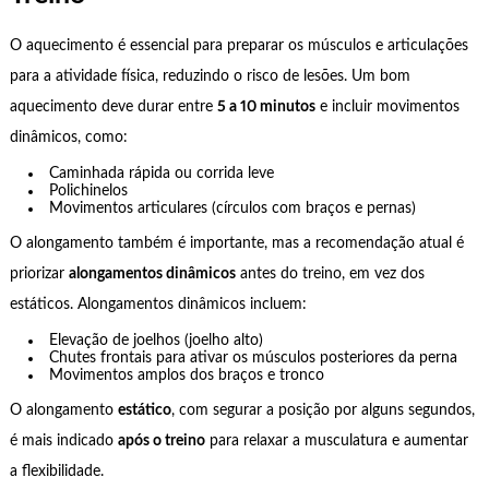
O aquecimento é essencial para preparar os músculos e articulações
para a atividade física, reduzindo o risco de lesões. Um bom
aquecimento deve durar entre
5 a 10 minutos
e incluir movimentos
dinâmicos, como:
Caminhada rápida ou corrida leve
Polichinelos
Movimentos articulares (círculos com braços e pernas)
O alongamento também é importante, mas a recomendação atual é
priorizar
alongamentos dinâmicos
antes do treino, em vez dos
estáticos. Alongamentos dinâmicos incluem:
Elevação de joelhos (joelho alto)
Chutes frontais para ativar os músculos posteriores da perna
Movimentos amplos dos braços e tronco
O alongamento
estático
, com segurar a posição por alguns segundos,
é mais indicado
após o treino
para relaxar a musculatura e aumentar
a flexibilidade.