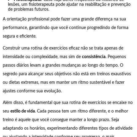
lesões, um fisioterapeuta pode ajudar na reabilitação e prevenção
de problemas futuros.
A orientação profissional pode fazer uma grande diferença na sua
performance, garantindo que você continue progredindo de forma
segura e eficiente.
Construir uma rotina de exercícios eficaz não se trata apenas de
intensidade ou complexidade, mas sim de
consistência
. Pequenos
passos diários levam a grandes mudanças ao longo do tempo. O
segredo para alcançar seus objetivos não está em treinos exaustivos
ou dietas extremas, mas em manter um ritmo sustentável e fazer
ajustes conforme sua evolução.
Além disso, é fundamental que sua rotina de exercícios se encaixe no
seu
estilo de vida
. Cada pessoa tem um ritmo diferente, e o melhor
treino é aquele que você consegue manter a longo prazo. Seja
adaptando os horários, experimentando diferentes tipos de atividade