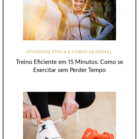
ATIVIDADE FÍSICA E CORPO SAUDÁVEL
Treino Eficiente em 15 Minutos: Como se
Exercitar sem Perder Tempo