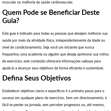
muscular ou melhoria da saúde cardiovascular.
Quem Pode se Beneficiar Deste
Guia?
Este guia é indicado para todas as pessoas que desejam melhorar sua
saúde por meio da atividade física, independentemente da idade ou
nível de condicionamento. Seja você um iniciante que nunca
frequentou uma academia ou alguém que deseja aprimorar sua rotina
de exercícios, este conteúdo oferecerá informações valiosas para
ajudá-lo a alcançar seus objetivos de forma eficiente e sustentável.
Defina Seus Objetivos
Estabelecer objetivos claros e específicos é o primeiro passo para o
sucesso em qualquer plano de exercícios. Sem um direcionamento, é
fácil se perder na jornada, sem perceber progressos ou, até mesmo,