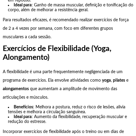
em repouso.
Ideal para
: Ganho de massa muscular, definição e tonificação do
corpo, além de melhorar a resistência geral.
Para resultados eficazes, é recomendado realizar exercícios de força
de 2 a 4 vezes por semana, com foco em diferentes grupos
musculares a cada sessão.
Exercícios de Flexibilidade (Yoga,
Alongamento)
A flexibilidade é uma parte frequentemente negligenciada de um
programa de exercícios. Ela envolve atividades como
yoga
,
pilates
e
alongamentos
que aumentam a amplitude de movimento das
articulações e músculos.
Benefícios
: Melhora a postura, reduz o risco de lesões, alivia
tensões e melhora a circulação sanguínea.
Ideal para
: Aumento da flexibilidade, recuperação muscular e
redução do estresse.
Incorporar exercícios de flexibilidade após o treino ou em dias de