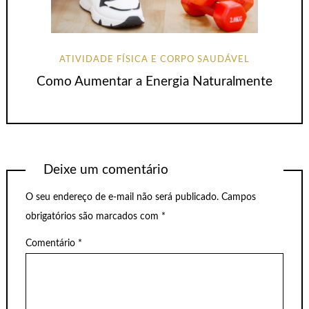
ATIVIDADE FÍSICA E CORPO SAUDÁVEL
Como Aumentar a Energia Naturalmente
Deixe um comentário
O seu endereço de e-mail não será publicado.
Campos
obrigatórios são marcados com
*
Comentário
*