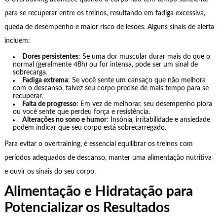
para se recuperar entre os treinos, resultando em fadiga excessiva,
queda de desempenho e maior risco de lesões. Alguns sinais de alerta
incluem:
Dores persistentes
: Se uma dor muscular durar mais do que o
normal (geralmente 48h) ou for intensa, pode ser um sinal de
sobrecarga.
Fadiga extrema
: Se você sente um cansaço que não melhora
com o descanso, talvez seu corpo precise de mais tempo para se
recuperar.
Falta de progresso
: Em vez de melhorar, seu desempenho piora
ou você sente que perdeu força e resistência.
Alterações no sono e humor
: Insônia, irritabilidade e ansiedade
podem indicar que seu corpo está sobrecarregado.
Para evitar o overtraining, é essencial equilibrar os treinos com
períodos adequados de descanso, manter uma alimentação nutritiva
e ouvir os sinais do seu corpo.
Alimentação e Hidratação para
Potencializar os Resultados