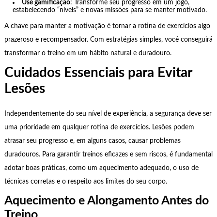
Use gamificação
: Transforme seu progresso em um jogo,
estabelecendo “níveis” e novas missões para se manter motivado.
A chave para manter a motivação é tornar a rotina de exercícios algo
prazeroso e recompensador. Com estratégias simples, você conseguirá
transformar o treino em um hábito natural e duradouro.
Cuidados Essenciais para Evitar
Lesões
Independentemente do seu nível de experiência, a segurança deve ser
uma prioridade em qualquer rotina de exercícios. Lesões podem
atrasar seu progresso e, em alguns casos, causar problemas
duradouros. Para garantir treinos eficazes e sem riscos, é fundamental
adotar boas práticas, como um aquecimento adequado, o uso de
técnicas corretas e o respeito aos limites do seu corpo.
Aquecimento e Alongamento Antes do
Treino