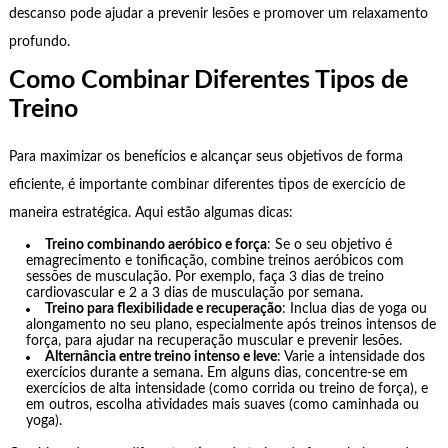
descanso pode ajudar a prevenir lesões e promover um relaxamento
profundo.
Como Combinar Diferentes Tipos de
Treino
Para maximizar os benefícios e alcançar seus objetivos de forma
eficiente, é importante combinar diferentes tipos de exercício de
maneira estratégica. Aqui estão algumas dicas:
Treino combinando aeróbico e força
: Se o seu objetivo é
emagrecimento e tonificação, combine treinos aeróbicos com
sessões de musculação. Por exemplo, faça 3 dias de treino
cardiovascular e 2 a 3 dias de musculação por semana.
Treino para flexibilidade e recuperação
: Inclua dias de yoga ou
alongamento no seu plano, especialmente após treinos intensos de
força, para ajudar na recuperação muscular e prevenir lesões.
Alternância entre treino intenso e leve
: Varie a intensidade dos
exercícios durante a semana. Em alguns dias, concentre-se em
exercícios de alta intensidade (como corrida ou treino de força), e
em outros, escolha atividades mais suaves (como caminhada ou
yoga).