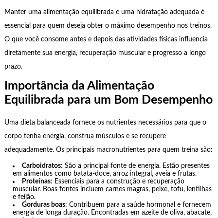
Manter uma alimentação equilibrada e uma hidratação adequada é
essencial para quem deseja obter o máximo desempenho nos treinos.
O que você consome antes e depois das atividades físicas influencia
diretamente sua energia, recuperação muscular e progresso a longo
prazo.
Importância da Alimentação
Equilibrada para um Bom Desempenho
Uma dieta balanceada fornece os nutrientes necessários para que o
corpo tenha energia, construa músculos e se recupere
adequadamente. Os principais macronutrientes para quem treina são:
Carboidratos
: São a principal fonte de energia. Estão presentes
em alimentos como batata-doce, arroz integral, aveia e frutas.
Proteínas
: Essenciais para a construção e recuperação
muscular. Boas fontes incluem carnes magras, peixe, tofu, lentilhas
e feijão.
Gorduras boas
: Contribuem para a saúde hormonal e fornecem
energia de longa duração. Encontradas em azeite de oliva, abacate,