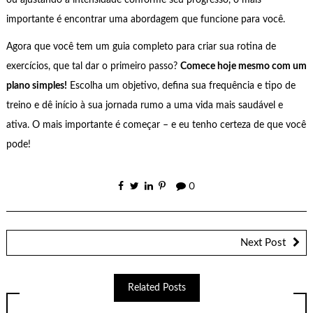
ou ajustando a intensidade conforme seu progresso, o mais
importante é encontrar uma abordagem que funcione para você.
Agora que você tem um guia completo para criar sua rotina de
exercícios, que tal dar o primeiro passo?
Comece hoje mesmo com um
plano simples!
Escolha um objetivo, defina sua frequência e tipo de
treino e dê início à sua jornada rumo a uma vida mais saudável e
ativa. O mais importante é começar – e eu tenho certeza de que você
pode!
0
Next Post
Related Posts