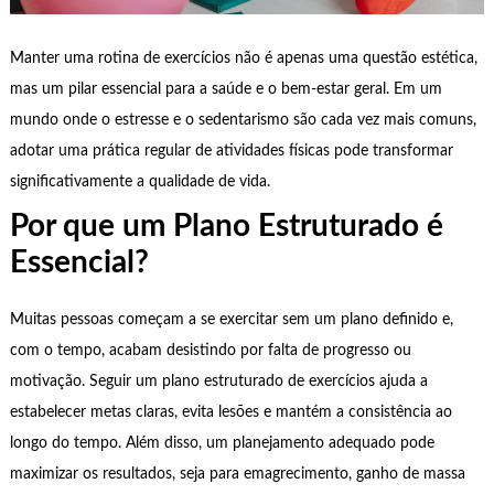
Manter uma rotina de exercícios não é apenas uma questão estética,
mas um pilar essencial para a saúde e o bem-estar geral. Em um
mundo onde o estresse e o sedentarismo são cada vez mais comuns,
adotar uma prática regular de atividades físicas pode transformar
significativamente a qualidade de vida.
Por que um Plano Estruturado é
Essencial?
Muitas pessoas começam a se exercitar sem um plano definido e,
com o tempo, acabam desistindo por falta de progresso ou
motivação. Seguir um plano estruturado de exercícios ajuda a
estabelecer metas claras, evita lesões e mantém a consistência ao
longo do tempo. Além disso, um planejamento adequado pode
maximizar os resultados, seja para emagrecimento, ganho de massa