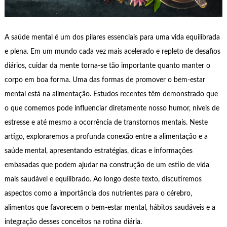
A saúde mental é um dos pilares essenciais para uma vida equilibrada
e plena. Em um mundo cada vez mais acelerado e repleto de desafios
diários, cuidar da mente torna-se tão importante quanto manter o
corpo em boa forma. Uma das formas de promover o bem-estar
mental está na alimentação. Estudos recentes têm demonstrado que
o que comemos pode influenciar diretamente nosso humor, níveis de
estresse e até mesmo a ocorrência de transtornos mentais. Neste
artigo, exploraremos a profunda conexão entre a alimentação e a
saúde mental, apresentando estratégias, dicas e informações
embasadas que podem ajudar na construção de um estilo de vida
mais saudável e equilibrado. Ao longo deste texto, discutiremos
aspectos como a importância dos nutrientes para o cérebro,
alimentos que favorecem o bem-estar mental, hábitos saudáveis e a
integração desses conceitos na rotina diária.