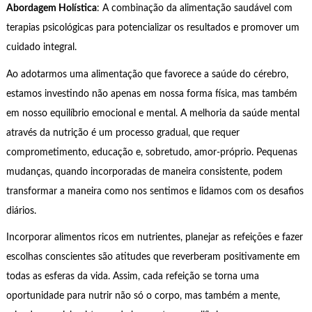
Abordagem Holística
: A combinação da alimentação saudável com
terapias psicológicas para potencializar os resultados e promover um
cuidado integral.
Ao adotarmos uma alimentação que favorece a saúde do cérebro,
estamos investindo não apenas em nossa forma física, mas também
em nosso equilíbrio emocional e mental. A melhoria da saúde mental
através da nutrição é um processo gradual, que requer
comprometimento, educação e, sobretudo, amor-próprio. Pequenas
mudanças, quando incorporadas de maneira consistente, podem
transformar a maneira como nos sentimos e lidamos com os desafios
diários.
Incorporar alimentos ricos em nutrientes, planejar as refeições e fazer
escolhas conscientes são atitudes que reverberam positivamente em
todas as esferas da vida. Assim, cada refeição se torna uma
oportunidade para nutrir não só o corpo, mas também a mente,