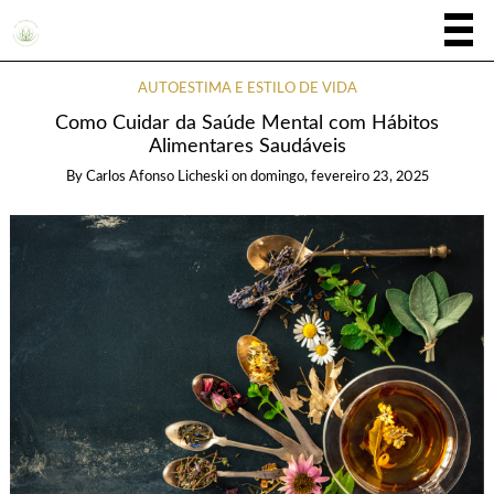
AUTOESTIMA E ESTILO DE VIDA
Como Cuidar da Saúde Mental com Hábitos
Alimentares Saudáveis
By
Carlos Afonso Licheski
on
domingo, fevereiro 23, 2025