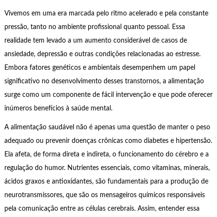
Vivemos em uma era marcada pelo ritmo acelerado e pela constante
pressão, tanto no ambiente profissional quanto pessoal. Essa
realidade tem levado a um aumento considerável de casos de
ansiedade, depressão e outras condições relacionadas ao estresse.
Embora fatores genéticos e ambientais desempenhem um papel
significativo no desenvolvimento desses transtornos, a alimentação
surge como um componente de fácil intervenção e que pode oferecer
inúmeros benefícios à saúde mental.
A alimentação saudável não é apenas uma questão de manter o peso
adequado ou prevenir doenças crônicas como diabetes e hipertensão.
Ela afeta, de forma direta e indireta, o funcionamento do cérebro e a
regulação do humor. Nutrientes essenciais, como vitaminas, minerais,
ácidos graxos e antioxidantes, são fundamentais para a produção de
neurotransmissores, que são os mensageiros químicos responsáveis
pela comunicação entre as células cerebrais. Assim, entender essa