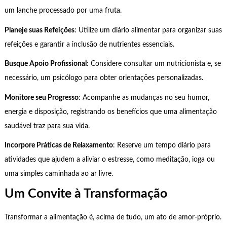
um lanche processado por uma fruta.
Planeje suas Refeições
: Utilize um diário alimentar para organizar suas
refeições e garantir a inclusão de nutrientes essenciais.
Busque Apoio Profissional
: Considere consultar um nutricionista e, se
necessário, um psicólogo para obter orientações personalizadas.
Monitore seu Progresso
: Acompanhe as mudanças no seu humor,
energia e disposição, registrando os benefícios que uma alimentação
saudável traz para sua vida.
Incorpore Práticas de Relaxamento
: Reserve um tempo diário para
atividades que ajudem a aliviar o estresse, como meditação, ioga ou
uma simples caminhada ao ar livre.
Um Convite à Transformação
Transformar a alimentação é, acima de tudo, um ato de amor-próprio.