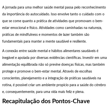
A jornada para uma melhor saúde mental passa pelo reconhecimento
da importância do autocuidado. Isso envolve tanto o cuidado com o
que se come quanto a prática de atividades que promovam o bem-
estar emocional e físico. Atividades como caminhadas na natureza,
práticas de mindfulness e momentos de lazer também são
fundamentais para manter a mente saudável e resiliente.
A conexão entre saúde mental e hábitos alimentares saudáveis é
inegável e apoiada por diversas evidências científicas. Investir em uma
alimentação equilibrada não só previne doenças físicas, mas também
protege e promove o bem-estar mental. Através de escolhas
conscientes, planejamento e a integração de práticas saudáveis na
rotina, é possível criar um ambiente propício para a saúde do cérebro
e, consequentemente, para uma vida mais feliz e plena.
Recapitulação dos Pontos-Chave