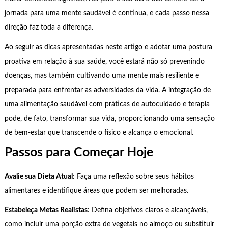
jornada para uma mente saudável é contínua, e cada passo nessa
direção faz toda a diferença.
Ao seguir as dicas apresentadas neste artigo e adotar uma postura
proativa em relação à sua saúde, você estará não só prevenindo
doenças, mas também cultivando uma mente mais resiliente e
preparada para enfrentar as adversidades da vida. A integração de
uma alimentação saudável com práticas de autocuidado e terapia
pode, de fato, transformar sua vida, proporcionando uma sensação
de bem-estar que transcende o físico e alcança o emocional.
Passos para Começar Hoje
Avalie sua Dieta Atual
: Faça uma reflexão sobre seus hábitos
alimentares e identifique áreas que podem ser melhoradas.
Estabeleça Metas Realistas
: Defina objetivos claros e alcançáveis,
como incluir uma porção extra de vegetais no almoço ou substituir