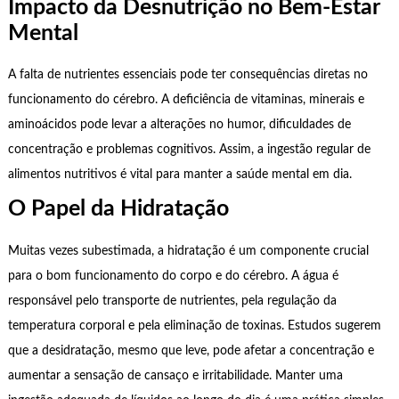
Impacto da Desnutrição no Bem-Estar
Mental
A falta de nutrientes essenciais pode ter consequências diretas no
funcionamento do cérebro. A deficiência de vitaminas, minerais e
aminoácidos pode levar a alterações no humor, dificuldades de
concentração e problemas cognitivos. Assim, a ingestão regular de
alimentos nutritivos é vital para manter a saúde mental em dia.
O Papel da Hidratação
Muitas vezes subestimada, a hidratação é um componente crucial
para o bom funcionamento do corpo e do cérebro. A água é
responsável pelo transporte de nutrientes, pela regulação da
temperatura corporal e pela eliminação de toxinas. Estudos sugerem
que a desidratação, mesmo que leve, pode afetar a concentração e
aumentar a sensação de cansaço e irritabilidade. Manter uma