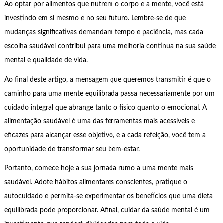
Ao optar por alimentos que nutrem o corpo e a mente, você está
investindo em si mesmo e no seu futuro. Lembre-se de que
mudanças significativas demandam tempo e paciência, mas cada
escolha saudável contribui para uma melhoria contínua na sua saúde
mental e qualidade de vida.
Ao final deste artigo, a mensagem que queremos transmitir é que o
caminho para uma mente equilibrada passa necessariamente por um
cuidado integral que abrange tanto o físico quanto o emocional. A
alimentação saudável é uma das ferramentas mais acessíveis e
eficazes para alcançar esse objetivo, e a cada refeição, você tem a
oportunidade de transformar seu bem-estar.
Portanto, comece hoje a sua jornada rumo a uma mente mais
saudável. Adote hábitos alimentares conscientes, pratique o
autocuidado e permita-se experimentar os benefícios que uma dieta
equilibrada pode proporcionar. Afinal, cuidar da saúde mental é um