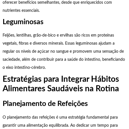
oferecer benefícios semelhantes, desde que enriquecidos com
nutrientes essenciais.
Leguminosas
Feijões, lentilhas, grão-de-bico e ervilhas são ricos em proteínas
vegetais, fibras e diversos minerais. Essas leguminosas ajudam a
regular os níveis de açúcar no sangue e promovem uma sensação de
saciedade, além de contribuir para a saúde do intestino, beneficiando
o eixo intestino-cérebro.
Estratégias para Integrar Hábitos
Alimentares Saudáveis na Rotina
Planejamento de Refeições
O planejamento das refeições é uma estratégia fundamental para
garantir uma alimentação equilibrada. Ao dedicar um tempo para