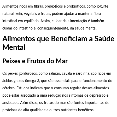
Alimentos ricos em fibras, prebióticos e probióticos, como iogurte
natural, kefir, vegetais e frutas, podem ajudar a manter a flora
intestinal em equilíbrio. Assim, cuidar da alimentação é também
cuidar do intestino e, consequentemente, da saúde mental.
Alimentos que Beneficiam a Saúde
Mental
Peixes e Frutos do Mar
Os peixes gordurosos, como salmão, cavala e sardinha, são ricos em
ácidos graxos ômega-3, que são essenciais para o funcionamento do
cérebro. Estudos indicam que o consumo regular desses alimentos
pode estar associado a uma redução nos sintomas de depressão e
ansiedade. Além disso, os frutos do mar são fontes importantes de
proteínas de alta qualidade e outros nutrientes benéficos.