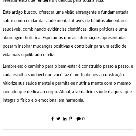
investimento que renderá dividendos para toda a vida.
Este artigo buscou oferecer uma visão abrangente e fundamentada
sobre como cuidar da saúde mental através de hábitos alimentares
saudáveis, combinando evidências científicas, dicas práticas e uma
abordagem holística. Esperamos que as informações apresentadas
possam inspirar mudanças positivas e contribuir para um estilo de
vida mais equilibrado e feliz.
Lembre-se: o caminho para o bem-estar é construído passo a passo, e
cada escolha saudável que você faz é um tijolo nessa construção.
Valorize sua saúde mental e permita-se nutrir a mente com o mesmo
cuidado que dedica ao corpo. Afinal, a verdadeira saúde é aquela que
integra o físico e o emocional em harmonia.
0