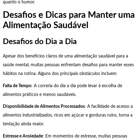
quanto o humor.
Desafios e Dicas para Manter uma
Alimentação Saudável
Desafios do Dia a Dia
Apesar dos benefícios claros de uma alimentação saudável para a
saúde mental, muitas pessoas enfrentam desafios para manter esses
hábitos na rotina. Alguns dos principais obstáculos incluem:
Falta de Tempo
: A correria do dia a dia pode levar à escolha de
alimentos práticos e menos saudáveis.
Disponibilidade de Alimentos Processados
: A facilidade de acesso a
alimentos industrializados, ricos em açúcar e gorduras ruins, torna a
tentação ainda maior.
Estresse e Ansiedade
: Em momentos de estresse, muitas pessoas