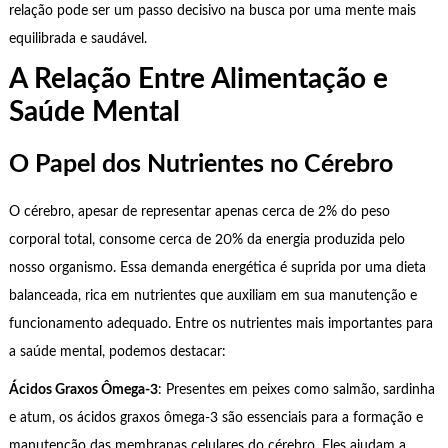
relação pode ser um passo decisivo na busca por uma mente mais
equilibrada e saudável.
A Relação Entre Alimentação e
Saúde Mental
O Papel dos Nutrientes no Cérebro
O cérebro, apesar de representar apenas cerca de 2% do peso
corporal total, consome cerca de 20% da energia produzida pelo
nosso organismo. Essa demanda energética é suprida por uma dieta
balanceada, rica em nutrientes que auxiliam em sua manutenção e
funcionamento adequado. Entre os nutrientes mais importantes para
a saúde mental, podemos destacar:
Ácidos Graxos Ômega-3
: Presentes em peixes como salmão, sardinha
e atum, os ácidos graxos ômega-3 são essenciais para a formação e
manutenção das membranas celulares do cérebro. Eles ajudam a