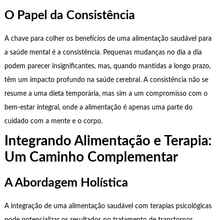
O Papel da Consistência
A chave para colher os benefícios de uma alimentação saudável para
a saúde mental é a consistência. Pequenas mudanças no dia a dia
podem parecer insignificantes, mas, quando mantidas a longo prazo,
têm um impacto profundo na saúde cerebral. A consistência não se
resume a uma dieta temporária, mas sim a um compromisso com o
bem-estar integral, onde a alimentação é apenas uma parte do
cuidado com a mente e o corpo.
Integrando Alimentação e Terapia:
Um Caminho Complementar
A Abordagem Holística
A integração de uma alimentação saudável com terapias psicológicas
pode potencializar os resultados no tratamento de transtornos