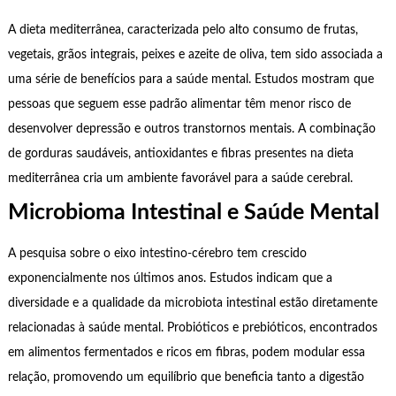
A dieta mediterrânea, caracterizada pelo alto consumo de frutas,
vegetais, grãos integrais, peixes e azeite de oliva, tem sido associada a
uma série de benefícios para a saúde mental. Estudos mostram que
pessoas que seguem esse padrão alimentar têm menor risco de
desenvolver depressão e outros transtornos mentais. A combinação
de gorduras saudáveis, antioxidantes e fibras presentes na dieta
mediterrânea cria um ambiente favorável para a saúde cerebral.
Microbioma Intestinal e Saúde Mental
A pesquisa sobre o eixo intestino-cérebro tem crescido
exponencialmente nos últimos anos. Estudos indicam que a
diversidade e a qualidade da microbiota intestinal estão diretamente
relacionadas à saúde mental. Probióticos e prebióticos, encontrados
em alimentos fermentados e ricos em fibras, podem modular essa
relação, promovendo um equilíbrio que beneficia tanto a digestão