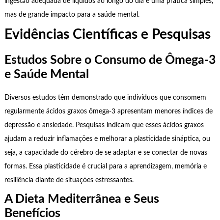
ingestão adequada de líquidos ao longo do dia é uma prática simples,
mas de grande impacto para a saúde mental.
Evidências Científicas e Pesquisas
Estudos Sobre o Consumo de Ômega-3
e Saúde Mental
Diversos estudos têm demonstrado que indivíduos que consomem
regularmente ácidos graxos ômega-3 apresentam menores índices de
depressão e ansiedade. Pesquisas indicam que esses ácidos graxos
ajudam a reduzir inflamações e melhorar a plasticidade sináptica, ou
seja, a capacidade do cérebro de se adaptar e se conectar de novas
formas. Essa plasticidade é crucial para a aprendizagem, memória e
resiliência diante de situações estressantes.
A Dieta Mediterrânea e Seus
Benefícios