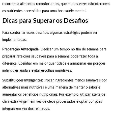
recorrem a alimentos reconfortantes, que muitas vezes não oferecem
os nutrientes necessários para uma boa saúde mental.
Dicas para Superar os Desafios
Para contornar esses desafios, algumas estratégias podem ser
implementadas:
Preparação Antecipada
: Dedicar um tempo no fim de semana para
preparar refeições saudáveis para a semana pode fazer toda a
diferença. Cozinhar em maior quantidade e armazenar em porções
individuais ajuda a evitar escolhas impulsivas.
Substituições Inteligentes
: Trocar ingredientes menos saudáveis por
alternativas mais nutritivas é uma maneira de manter o sabor e
aumentar os benefícios nutricionais. Por exemplo, utilizar azeite de
oliva extra virgem em vez de óleos processados e optar por pães
integrais em vez dos refinados.