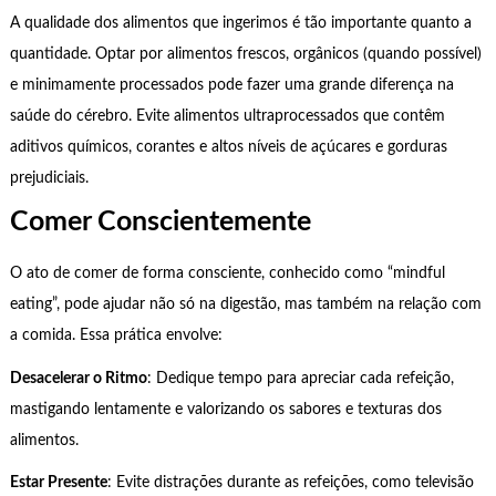
A qualidade dos alimentos que ingerimos é tão importante quanto a
quantidade. Optar por alimentos frescos, orgânicos (quando possível)
e minimamente processados pode fazer uma grande diferença na
saúde do cérebro. Evite alimentos ultraprocessados que contêm
aditivos químicos, corantes e altos níveis de açúcares e gorduras
prejudiciais.
Comer Conscientemente
O ato de comer de forma consciente, conhecido como “mindful
eating”, pode ajudar não só na digestão, mas também na relação com
a comida. Essa prática envolve:
Desacelerar o Ritmo
: Dedique tempo para apreciar cada refeição,
mastigando lentamente e valorizando os sabores e texturas dos
alimentos.
Estar Presente
: Evite distrações durante as refeições, como televisão