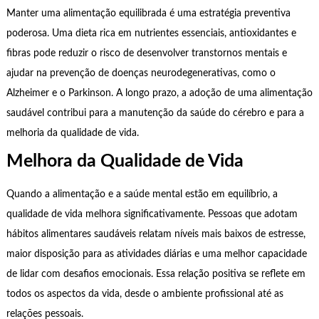
Manter uma alimentação equilibrada é uma estratégia preventiva
poderosa. Uma dieta rica em nutrientes essenciais, antioxidantes e
fibras pode reduzir o risco de desenvolver transtornos mentais e
ajudar na prevenção de doenças neurodegenerativas, como o
Alzheimer e o Parkinson. A longo prazo, a adoção de uma alimentação
saudável contribui para a manutenção da saúde do cérebro e para a
melhoria da qualidade de vida.
Melhora da Qualidade de Vida
Quando a alimentação e a saúde mental estão em equilíbrio, a
qualidade de vida melhora significativamente. Pessoas que adotam
hábitos alimentares saudáveis relatam níveis mais baixos de estresse,
maior disposição para as atividades diárias e uma melhor capacidade
de lidar com desafios emocionais. Essa relação positiva se reflete em
todos os aspectos da vida, desde o ambiente profissional até as
relações pessoais.