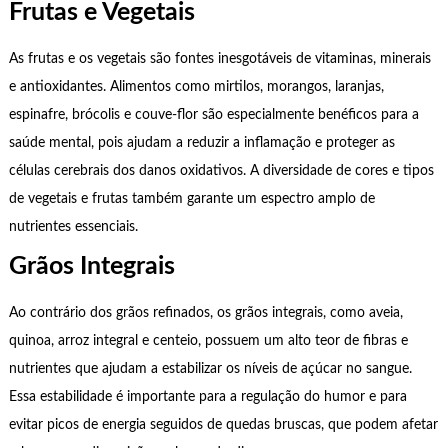
Frutas e Vegetais
As frutas e os vegetais são fontes inesgotáveis de vitaminas, minerais
e antioxidantes. Alimentos como mirtilos, morangos, laranjas,
espinafre, brócolis e couve-flor são especialmente benéficos para a
saúde mental, pois ajudam a reduzir a inflamação e proteger as
células cerebrais dos danos oxidativos. A diversidade de cores e tipos
de vegetais e frutas também garante um espectro amplo de
nutrientes essenciais.
Grãos Integrais
Ao contrário dos grãos refinados, os grãos integrais, como aveia,
quinoa, arroz integral e centeio, possuem um alto teor de fibras e
nutrientes que ajudam a estabilizar os níveis de açúcar no sangue.
Essa estabilidade é importante para a regulação do humor e para
evitar picos de energia seguidos de quedas bruscas, que podem afetar