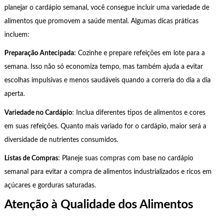
planejar o cardápio semanal, você consegue incluir uma variedade de
alimentos que promovem a saúde mental. Algumas dicas práticas
incluem:
Preparação Antecipada
: Cozinhe e prepare refeições em lote para a
semana. Isso não só economiza tempo, mas também ajuda a evitar
escolhas impulsivas e menos saudáveis quando a correria do dia a dia
aperta.
Variedade no Cardápio
: Inclua diferentes tipos de alimentos e cores
em suas refeições. Quanto mais variado for o cardápio, maior será a
diversidade de nutrientes consumidos.
Listas de Compras
: Planeje suas compras com base no cardápio
semanal para evitar a compra de alimentos industrializados e ricos em
açúcares e gorduras saturadas.
Atenção à Qualidade dos Alimentos