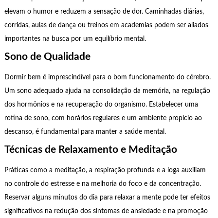
elevam o humor e reduzem a sensação de dor. Caminhadas diárias,
corridas, aulas de dança ou treinos em academias podem ser aliados
importantes na busca por um equilíbrio mental.
Sono de Qualidade
Dormir bem é imprescindível para o bom funcionamento do cérebro.
Um sono adequado ajuda na consolidação da memória, na regulação
dos hormônios e na recuperação do organismo. Estabelecer uma
rotina de sono, com horários regulares e um ambiente propício ao
descanso, é fundamental para manter a saúde mental.
Técnicas de Relaxamento e Meditação
Práticas como a meditação, a respiração profunda e a ioga auxiliam
no controle do estresse e na melhoria do foco e da concentração.
Reservar alguns minutos do dia para relaxar a mente pode ter efeitos
significativos na redução dos sintomas de ansiedade e na promoção