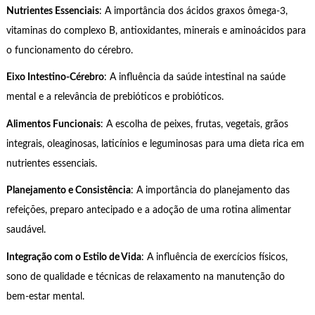
Nutrientes Essenciais
: A importância dos ácidos graxos ômega-3,
vitaminas do complexo B, antioxidantes, minerais e aminoácidos para
o funcionamento do cérebro.
Eixo Intestino-Cérebro
: A influência da saúde intestinal na saúde
mental e a relevância de prebióticos e probióticos.
Alimentos Funcionais
: A escolha de peixes, frutas, vegetais, grãos
integrais, oleaginosas, laticínios e leguminosas para uma dieta rica em
nutrientes essenciais.
Planejamento e Consistência
: A importância do planejamento das
refeições, preparo antecipado e a adoção de uma rotina alimentar
saudável.
Integração com o Estilo de Vida
: A influência de exercícios físicos,
sono de qualidade e técnicas de relaxamento na manutenção do
bem-estar mental.