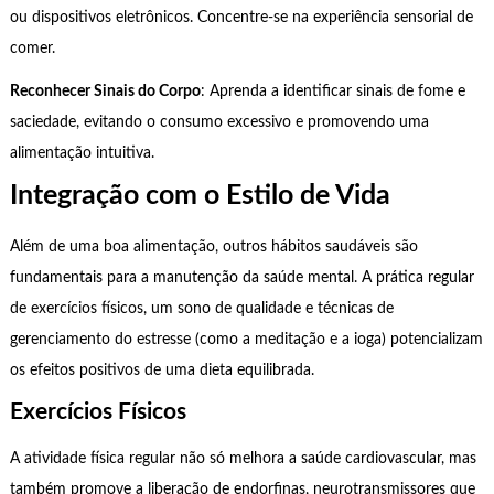
ou dispositivos eletrônicos. Concentre-se na experiência sensorial de
comer.
Reconhecer Sinais do Corpo
: Aprenda a identificar sinais de fome e
saciedade, evitando o consumo excessivo e promovendo uma
alimentação intuitiva.
Integração com o Estilo de Vida
Além de uma boa alimentação, outros hábitos saudáveis são
fundamentais para a manutenção da saúde mental. A prática regular
de exercícios físicos, um sono de qualidade e técnicas de
gerenciamento do estresse (como a meditação e a ioga) potencializam
os efeitos positivos de uma dieta equilibrada.
Exercícios Físicos
A atividade física regular não só melhora a saúde cardiovascular, mas
também promove a liberação de endorfinas, neurotransmissores que