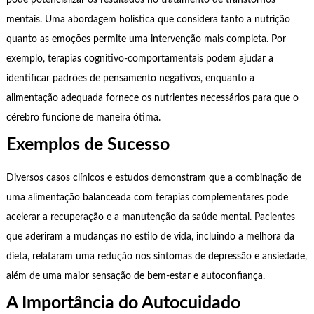
mentais. Uma abordagem holística que considera tanto a nutrição
quanto as emoções permite uma intervenção mais completa. Por
exemplo, terapias cognitivo-comportamentais podem ajudar a
identificar padrões de pensamento negativos, enquanto a
alimentação adequada fornece os nutrientes necessários para que o
cérebro funcione de maneira ótima.
Exemplos de Sucesso
Diversos casos clínicos e estudos demonstram que a combinação de
uma alimentação balanceada com terapias complementares pode
acelerar a recuperação e a manutenção da saúde mental. Pacientes
que aderiram a mudanças no estilo de vida, incluindo a melhora da
dieta, relataram uma redução nos sintomas de depressão e ansiedade,
além de uma maior sensação de bem-estar e autoconfiança.
A Importância do Autocuidado