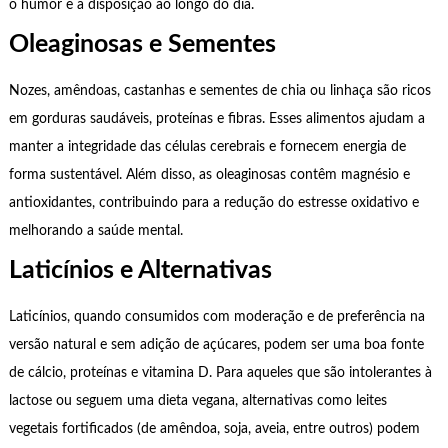
o humor e a disposição ao longo do dia.
Oleaginosas e Sementes
Nozes, amêndoas, castanhas e sementes de chia ou linhaça são ricos
em gorduras saudáveis, proteínas e fibras. Esses alimentos ajudam a
manter a integridade das células cerebrais e fornecem energia de
forma sustentável. Além disso, as oleaginosas contêm magnésio e
antioxidantes, contribuindo para a redução do estresse oxidativo e
melhorando a saúde mental.
Laticínios e Alternativas
Laticínios, quando consumidos com moderação e de preferência na
versão natural e sem adição de açúcares, podem ser uma boa fonte
de cálcio, proteínas e vitamina D. Para aqueles que são intolerantes à
lactose ou seguem uma dieta vegana, alternativas como leites
vegetais fortificados (de amêndoa, soja, aveia, entre outros) podem