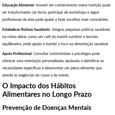
Educação Alimentar
: Investir em conhecimento sobre nutrição pode
ser transformador. Ler livros, participar de workshops e seguir
profissionais da área pode ajudar a fazer escolhas mais conscientes.
Estabelecer Rotinas Saudáveis
: Integrar pequenas práticas saudáveis
na rotina diária, como um café da manhã nutritivo e lanches
equilibrados, pode ajudar a manter o foco na alimentação saudável.
Apoio Profissional
: Consultar nutricionistas e psicólogos pode
oferecer uma orientação personalizada, ajudando a identificar as
necessidades específicas e desenvolver um plano alimentar que
atenda às exigências do corpo e da mente.
O Impacto dos Hábitos
Alimentares no Longo Prazo
Prevenção de Doenças Mentais